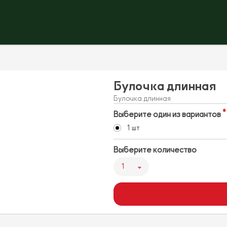
Булочка длинная
Булочка длинная
Выберите один из вариантов
1 шт
Выберите количество
1