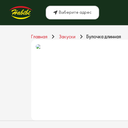
Выберите адрес
Главная
Закуски
Булочка длинная